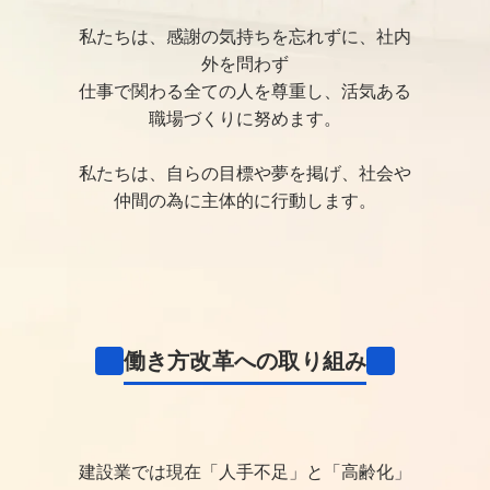
私たちは、感謝の気持ちを忘れずに、社内
外を問わず
仕事で関わる全ての人を尊重し、活気ある
職場づくりに努めます。
私たちは、自らの目標や夢を掲げ、社会や
仲間の為に主体的に行動します。
働き方改革への取り組み
建設業では現在「人手不足」と「高齢化」