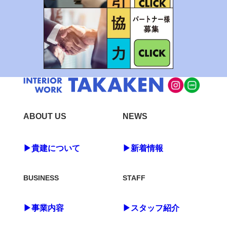
ABOUT US
NEWS
▶貴建について
▶新着情報
BUSINESS
STAFF
▶事業内容
▶スタッフ紹介