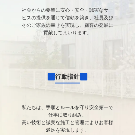
社会からの要望に安心・安全・誠実なサー
ビスの提供を通じて信頼を築き、
社員及び
そのご家族の幸せを実現し、顧客の発展に
貢献してまいります。
行動指針
私たちは、手順とルールを守り安全第一で
仕事に取り組み、
高い技術と誠実な施工と管理によりお客様
満足を実現します。