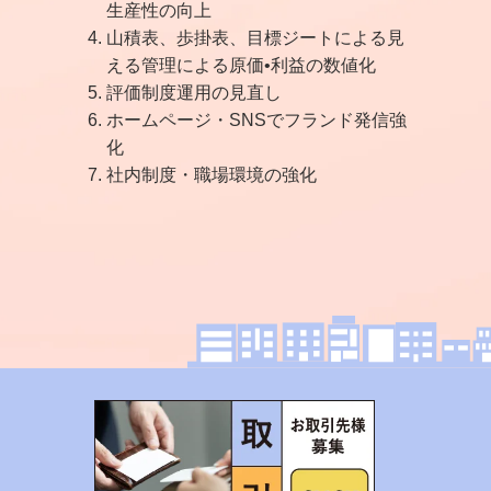
生産性の向上
山積表、歩掛表、目標ジートによる見
える管理による原価•利益の数値化
評価制度運用の見直し
ホームページ・SNSでフランド発信強
化
社内制度・職場環境の強化